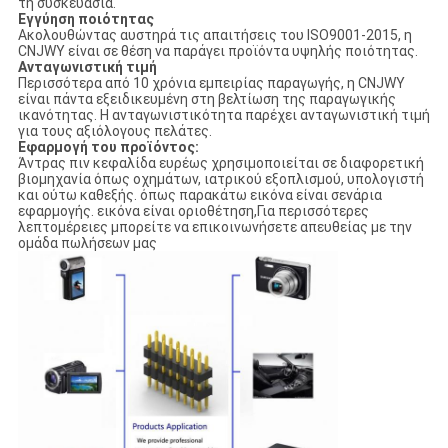
τη συσκευασία.
Εγγύηση ποιότητας
Ακολουθώντας αυστηρά τις απαιτήσεις του ISO9001-2015, η
CNJWY είναι σε θέση να παράγει προϊόντα υψηλής ποιότητας.
Ανταγωνιστική τιμή
Περισσότερα από 10 χρόνια εμπειρίας παραγωγής, η CNJWY
είναι πάντα εξειδικευμένη στη βελτίωση της παραγωγικής
ικανότητας. Η ανταγωνιστικότητα παρέχει ανταγωνιστική τιμή
για τους αξιόλογους πελάτες.
Εφαρμογή του προϊόντος:
Άντρας πιν κεφαλίδα ευρέως χρησιμοποιείται σε διαφορετική
βιομηχανία όπως οχημάτων, ιατρικού εξοπλισμού, υπολογιστή
και ούτω καθεξής. όπως παρακάτω εικόνα είναι σενάρια
εφαρμογής. εικόνα είναι οριοθέτηση,Για περισσότερες
λεπτομέρειες μπορείτε να επικοινωνήσετε απευθείας με την
ομάδα πωλήσεων μας