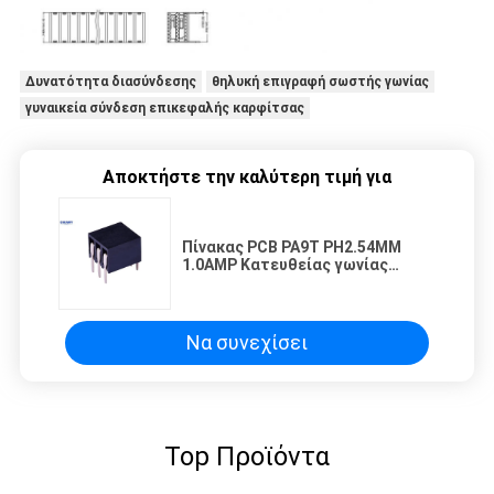
Δυνατότητα διασύνδεσης
θηλυκή επιγραφή σωστής γωνίας
γυναικεία σύνδεση επικεφαλής καρφίτσας
Αποκτήστε την καλύτερη τιμή για
Πίνακας PCB PA9T PH2.54MM
1.0AMP Κατευθείας γωνίας
Γυναικεία κεφαλή
Να συνεχίσει
Top Προϊόντα