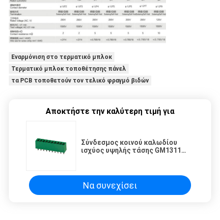
Εναρμόνιση στο τερματικό μπλοκ
Τερματικό μπλοκ τοποθέτησης πάνελ
τα PCB τοποθετούν τον τελικό φραγμό βιδών
Αποκτήστε την καλύτερη τιμή για
Σύνδεσμος κοινού καλωδίου
ισχύος υψηλής τάσης GM1311
Σύνδεσμος τερματικού μπλοκ
Να συνεχίσει