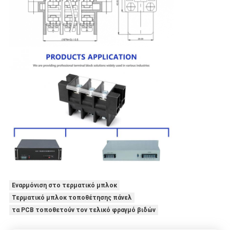
Εναρμόνιση στο τερματικό μπλοκ
Τερματικό μπλοκ τοποθέτησης πάνελ
τα PCB τοποθετούν τον τελικό φραγμό βιδών