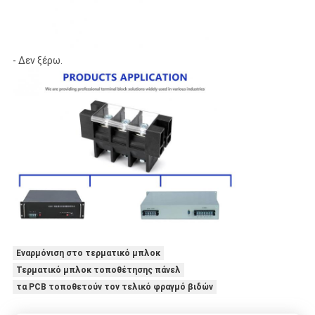
- Δεν ξέρω.
Εναρμόνιση στο τερματικό μπλοκ
Τερματικό μπλοκ τοποθέτησης πάνελ
τα PCB τοποθετούν τον τελικό φραγμό βιδών