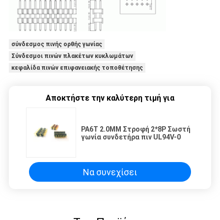
σύνδεσμος πινής ορθής γωνίας
Σύνδεσμοι πινών πλακέτων κυκλωμάτων
κεφαλίδα πινών επιφανειακής τοποθέτησης
Αποκτήστε την καλύτερη τιμή για
PA6T 2.0MM Στροφή 2*8P Σωστή
γωνία συνδετήρα πιν UL94V-0
Να συνεχίσει