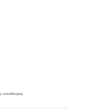
ής τοποθέτησης