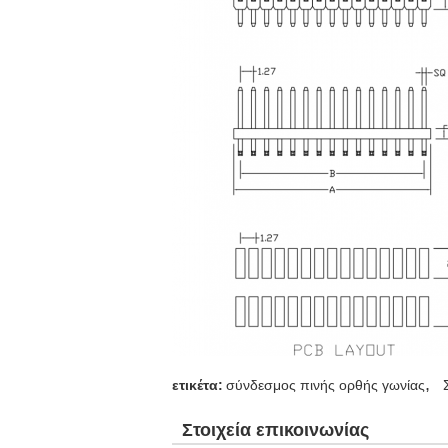
,
ετικέτα:
σύνδεσμος πινής ορθής γωνίας
Στοιχεία επικοινωνίας