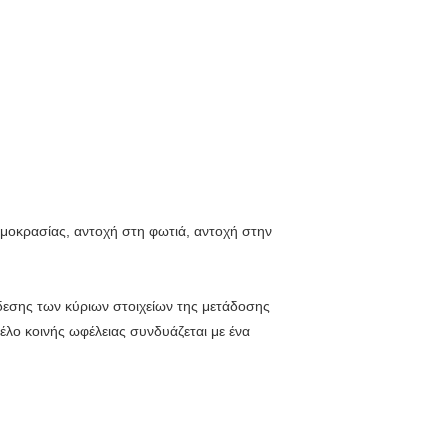
μοκρασίας, αντοχή στη φωτιά, αντοχή στην
νδεσης των κύριων στοιχείων της μετάδοσης
λο κοινής ωφέλειας συνδυάζεται με ένα