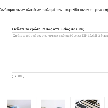
,
Σύνδεσμοι πινών πλακέτων κυκλωμάτων
κεφαλίδα πινών επιφανειακ
Στείλετε το ερώτημά σας απευθείας σε εμάς
(
0
/ 3000)