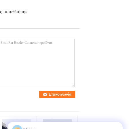
ής τοποθέτησης