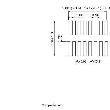
Υπηρεσία μας: