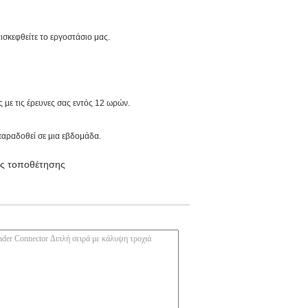
σκεφθείτε το εργοστάσιο μας.
 με τις έρευνες σας εντός 12 ωρών.
παραδοθεί σε μια εβδομάδα.
ής τοποθέτησης