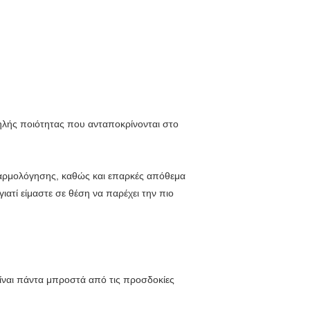
λής ποιότητας που ανταποκρίνονται στο
αρμολόγησης, καθώς και επαρκές απόθεμα
ατί είμαστε σε θέση να παρέχει την πιο
ίναι πάντα μπροστά από τις προσδοκίες